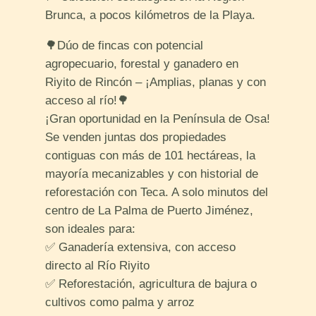
Brunca, a pocos kilómetros de la Playa.
🌳Dúo de fincas con potencial
agropecuario, forestal y ganadero en
Riyito de Rincón – ¡Amplias, planas y con
acceso al río!🌳
¡Gran oportunidad en la Península de Osa!
Se venden juntas dos propiedades
contiguas con más de 101 hectáreas, la
mayoría mecanizables y con historial de
reforestación con Teca. A solo minutos del
centro de La Palma de Puerto Jiménez,
son ideales para:
✅ Ganadería extensiva, con acceso
directo al Río Riyito
✅ Reforestación, agricultura de bajura o
cultivos como palma y arroz