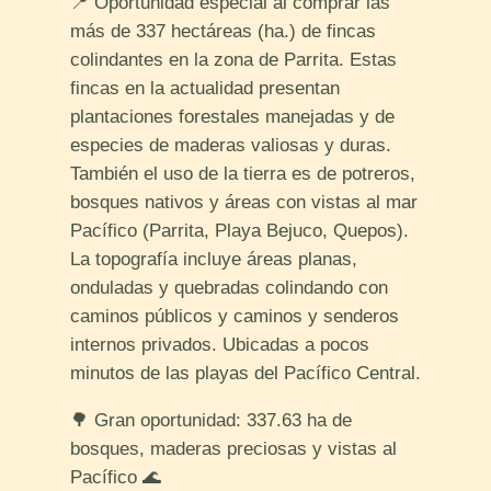
📍 Oportunidad especial al comprar las
más de 337 hectáreas (ha.) de fincas
colindantes en la zona de Parrita. Estas
fincas en la actualidad presentan
plantaciones forestales manejadas y de
especies de maderas valiosas y duras.
También el uso de la tierra es de potreros,
bosques nativos y áreas con vistas al mar
Pacífico (Parrita, Playa Bejuco, Quepos).
La topografía incluye áreas planas,
onduladas y quebradas colindando con
caminos públicos y caminos y senderos
internos privados. Ubicadas a pocos
minutos de las playas del Pacífico Central.
🌳 Gran oportunidad: 337.63 ha de
bosques, maderas preciosas y vistas al
Pacífico 🌊