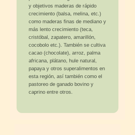
y objetivos maderas de rápido
crecimiento (balsa, melina, etc.)
como maderas finas de mediano y
más lento crecimiento (teca,
cristóbal, zapatero, amarillón,
cocobolo etc.). También se cultiva
cacao (chocolate), arroz, palma
africana, plátano, hule natural,
papaya y otros superalimentos en
esta región, así también como el
pastoreo de ganado bovino y
caprino entre otros.