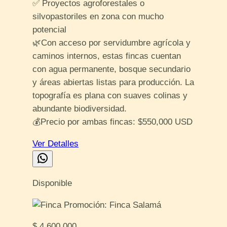
✅ Proyectos agroforestales o
silvopastoriles en zona con mucho
potencial
🌿Con acceso por servidumbre agrícola y
caminos internos, estas fincas cuentan
con agua permanente, bosque secundario
y áreas abiertas listas para producción. La
topografía es plana con suaves colinas y
abundante biodiversidad.
💰Precio por ambas fincas: $550,000 USD
Ver Detalles
Disponible
$ 4,600,000