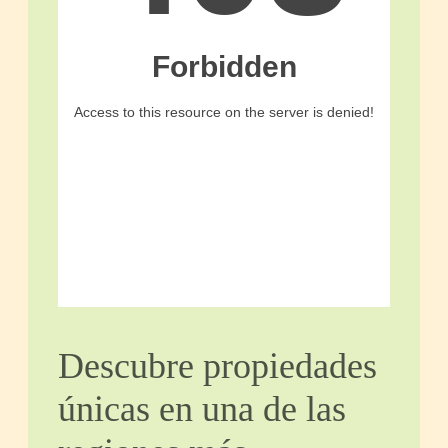
Descubre propiedades
únicas en una de las