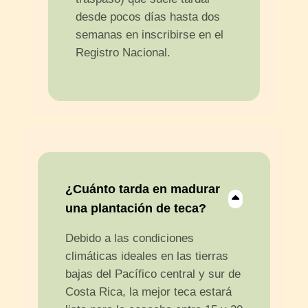
desde pocos días hasta dos
semanas en inscribirse en el
Registro Nacional.
¿
Cuánto tarda en madurar
una plantación de teca
?
Debido a las condiciones
climáticas ideales en las tierras
bajas del Pacífico central y sur de
Costa Rica, la mejor teca estará