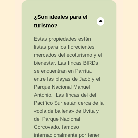
¿Son ideales para el
turismo?
Estas propiedades están
listas para los florecientes
mercados del ecoturismo y el
bienestar. Las fincas BIRDs
se encuentran en Parrita,
entre las playas de Jacó y el
Parque Nacional Manuel
Antonio. Las fincas del del
Pacífico Sur están cerca de la
«cola de ballena» de Uvita y
del Parque Nacional
Corcovado, famoso
internacionalmente por tener