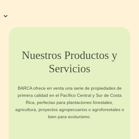
Nuestros Productos y
Servicios
BARCA ofrece en venta una serie de propiedades de
primera calidad en el Pacífico Central y Sur de Costa
Rica, perfectas para plantaciones forestales,
agricultura, proyectos agropecuarios o agroforestales o
bien para ecoturismo.