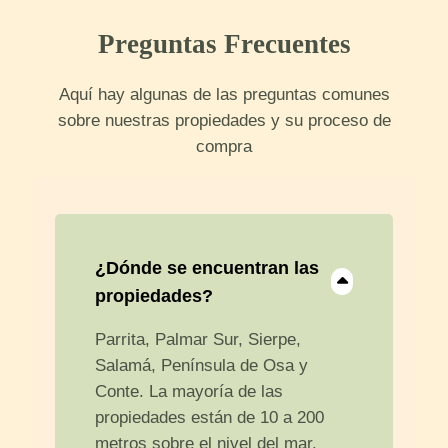
Preguntas Frecuentes
Aquí hay algunas de las preguntas comunes
sobre nuestras propiedades y su proceso de
compra
¿Dónde se encuentran las
propiedades?
Parrita, Palmar Sur, Sierpe,
Salamá, Península de Osa y
Conte. La mayoría de las
propiedades están de 10 a 200
metros sobre el nivel del mar.