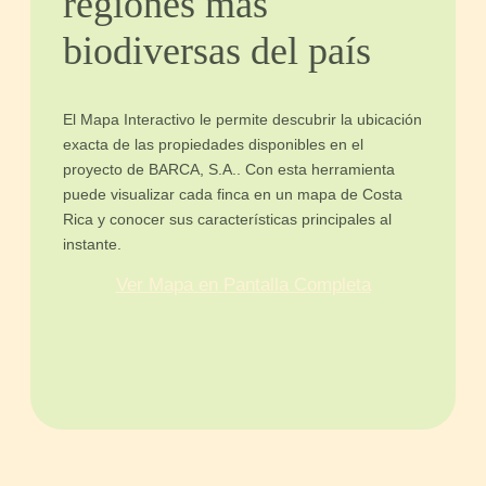
regiones más
biodiversas del país
El Mapa Interactivo le permite descubrir la ubicación
exacta de las propiedades disponibles en el
proyecto de BARCA, S.A.. Con esta herramienta
puede visualizar cada finca en un mapa de Costa
Rica y conocer sus características principales al
instante.
Ver Mapa en Pantalla Completa