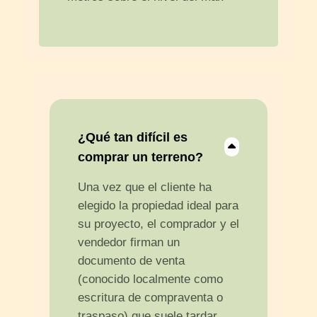
¿Qué tan difícil es
comprar un terreno?
Una vez que el cliente ha
elegido la propiedad ideal para
su proyecto, el comprador y el
vendedor firman un
documento de venta
(conocido localmente como
escritura de compraventa o
traspaso) que suele tardar