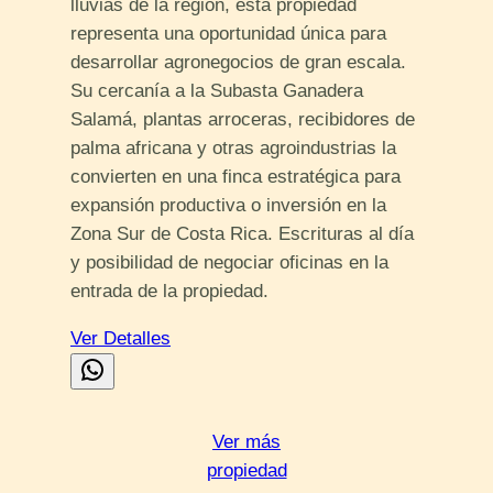
lluvias de la región, esta propiedad
representa una oportunidad única para
desarrollar agronegocios de gran escala.
Su cercanía a la Subasta Ganadera
Salamá, plantas arroceras, recibidores de
palma africana y otras agroindustrias la
convierten en una finca estratégica para
expansión productiva o inversión en la
Zona Sur de Costa Rica. Escrituras al día
y posibilidad de negociar oficinas en la
entrada de la propiedad.
Ver Detalles
Ver más
propiedad