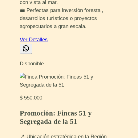
con vista al mar.
💼 Perfectas para inversión forestal,
desarrollos turísticos o proyectos
agropecuarios a gran escala.
Ver Detalles
Disponible
$ 550,000
Promoción: Fincas 51 y
Segregada de la 51
📍 Ubicación estratégica en la Región