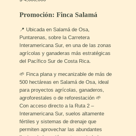
Promoción: Finca Salamá
📍 Ubicada en Salamá de Osa,
Puntarenas, sobre la Carretera
Interamericana Sur, en una de las zonas
agrícolas y ganaderas más estratégicas
del Pacífico Sur de Costa Rica.
🌱 Finca plana y mecanizable de más de
500 hectáreas en Salamá de Osa, ideal
para proyectos agrícolas, ganaderos,
agroforestales o de reforestación 🌱
Con acceso directo a la Ruta 2 –
Interamericana Sur, suelos altamente
fértiles y sistemas de drenaje que
permiten aprovechar las abundantes