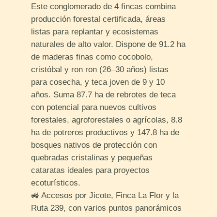
Este conglomerado de 4 fincas combina
producción forestal certificada, áreas
listas para replantar y ecosistemas
naturales de alto valor. Dispone de 91.2 ha
de maderas finas como cocobolo,
cristóbal y ron ron (26–30 años) listas
para cosecha, y teca joven de 9 y 10
años. Suma 87.7 ha de rebrotes de teca
con potencial para nuevos cultivos
forestales, agroforestales o agrícolas, 8.8
ha de potreros productivos y 147.8 ha de
bosques nativos de protección con
quebradas cristalinas y pequeñas
cataratas ideales para proyectos
ecoturísticos.
🚜 Accesos por Jicote, Finca La Flor y la
Ruta 239, con varios puntos panorámicos