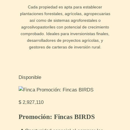
Cada propiedad es apta para establecer
plantaciones forestales, agrícolas, agropecuarias
así como de sistemas agroforestales o
agrosilvopastoriles con potencial de crecimiento
comprobado. Ideales para inversionistas finales,
desarrolladores de proyectos agrícolas, y
gestores de carteras de inversión rural.
Disponible
$ 2,927,110
Promoción: Fincas BIRDS