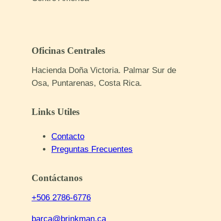
Facebook
Oficinas Centrales
Hacienda Doña Victoria. Palmar Sur de
Osa, Puntarenas, Costa Rica.
Links Utiles
Contacto
Preguntas Frecuentes
Contáctanos
+506 2786-6776
barca@brinkman.ca