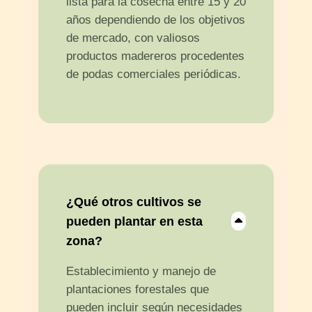
lista para la cosecha entre 15 y 20
años dependiendo de los objetivos
de mercado, con valiosos
productos madereros procedentes
de podas comerciales periódicas.
¿Qué otros cultivos se
pueden plantar en esta
zona?
Establecimiento y manejo de
plantaciones forestales que
pueden incluir según necesidades