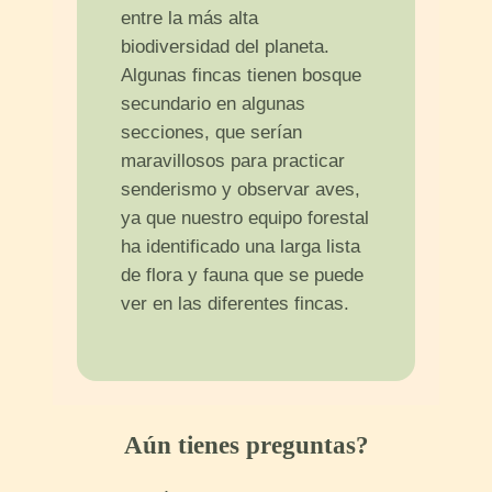
entre la más alta
biodiversidad del planeta.
Algunas fincas tienen bosque
secundario en algunas
secciones, que serían
maravillosos para practicar
senderismo y observar aves,
ya que nuestro equipo forestal
ha identificado una larga lista
de flora y fauna que se puede
ver en las diferentes fincas.
Aún tienes preguntas?